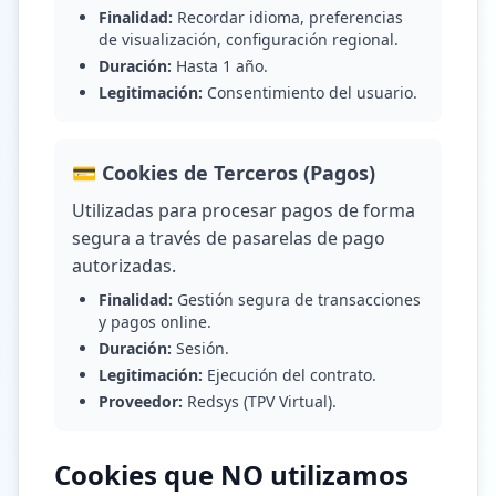
Finalidad:
Recordar idioma, preferencias
de visualización, configuración regional.
Duración:
Hasta 1 año.
Legitimación:
Consentimiento del usuario.
💳 Cookies de Terceros (Pagos)
Utilizadas para procesar pagos de forma
segura a través de pasarelas de pago
autorizadas.
Finalidad:
Gestión segura de transacciones
y pagos online.
Duración:
Sesión.
Legitimación:
Ejecución del contrato.
Proveedor:
Redsys (TPV Virtual).
Cookies que NO utilizamos