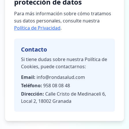
protección de datos
Para más información sobre cómo tratamos
sus datos personales, consulte nuestra
Política de Privacidad
.
Contacto
Si tiene dudas sobre nuestra Política de
Cookies, puede contactarnos:
Email:
info@rondasalud.com
Teléfono:
958 08 08 48
Dirección:
Calle Cristo de Medinaceli 6,
Local 2, 18002 Granada