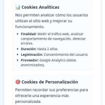
📊 Cookies Analíticas
Nos permiten analizar cómo los usuarios
utilizan el sitio web y mejorar su
funcionamiento.
Finalidad:
Medir el tráfico web, analizar
comportamiento de navegación, detectar
errores.
Duración:
Hasta 2 años.
Legitimación:
Consentimiento del usuario.
Proveedor:
Google Analytics (datos
anonimizados).
🎯 Cookies de Personalización
Permiten recordar sus preferencias para
ofrecerle una experiencia más
personalizada.