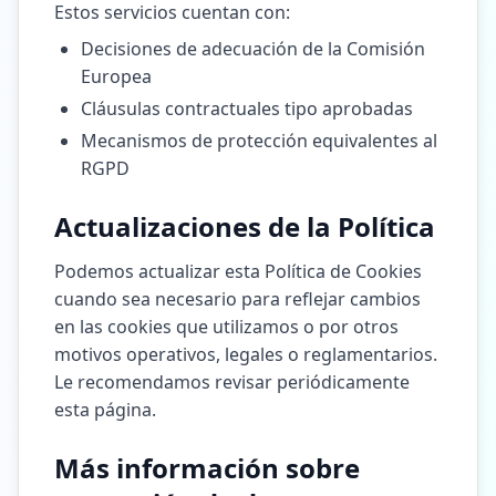
Estos servicios cuentan con:
Decisiones de adecuación de la Comisión
Europea
Cláusulas contractuales tipo aprobadas
Mecanismos de protección equivalentes al
RGPD
Actualizaciones de la Política
Podemos actualizar esta Política de Cookies
cuando sea necesario para reflejar cambios
en las cookies que utilizamos o por otros
motivos operativos, legales o reglamentarios.
Le recomendamos revisar periódicamente
esta página.
Más información sobre