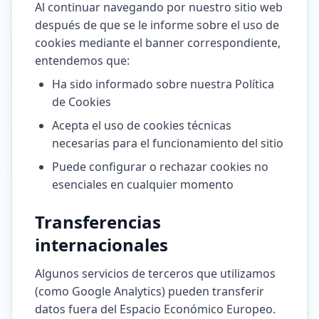
Al continuar navegando por nuestro sitio web
después de que se le informe sobre el uso de
cookies mediante el banner correspondiente,
entendemos que:
Ha sido informado sobre nuestra Política
de Cookies
Acepta el uso de cookies técnicas
necesarias para el funcionamiento del sitio
Puede configurar o rechazar cookies no
esenciales en cualquier momento
Transferencias
internacionales
Algunos servicios de terceros que utilizamos
(como Google Analytics) pueden transferir
datos fuera del Espacio Económico Europeo.