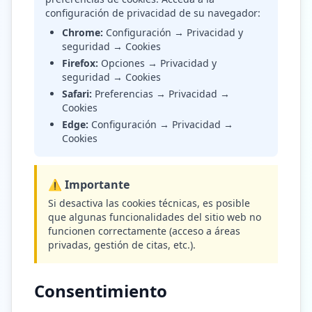
configuración de privacidad de su navegador:
Chrome:
Configuración → Privacidad y
seguridad → Cookies
Firefox:
Opciones → Privacidad y
seguridad → Cookies
Safari:
Preferencias → Privacidad →
Cookies
Edge:
Configuración → Privacidad →
Cookies
⚠️ Importante
Si desactiva las cookies técnicas, es posible
que algunas funcionalidades del sitio web no
funcionen correctamente (acceso a áreas
privadas, gestión de citas, etc.).
Consentimiento