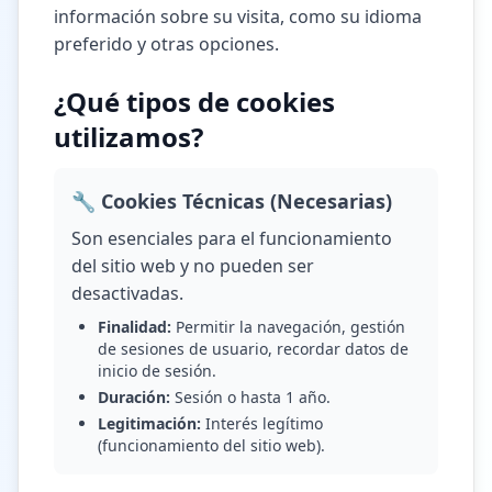
información sobre su visita, como su idioma
preferido y otras opciones.
¿Qué tipos de cookies
utilizamos?
🔧 Cookies Técnicas (Necesarias)
Son esenciales para el funcionamiento
del sitio web y no pueden ser
desactivadas.
Finalidad:
Permitir la navegación, gestión
de sesiones de usuario, recordar datos de
inicio de sesión.
Duración:
Sesión o hasta 1 año.
Legitimación:
Interés legítimo
(funcionamiento del sitio web).