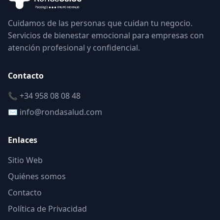
Cuidamos de las personas que cuidan tu negocio.
Servicios de bienestar emocional para empresas con
atención profesional y confidencial.
Contacto
📞 +34 958 08 08 48
✉️ info@rondasalud.com
Enlaces
Sitio Web
Quiénes somos
Contacto
Política de Privacidad