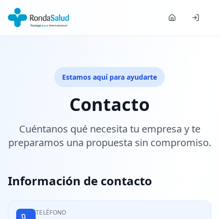
Estamos aquí para ayudarte
Contacto
Cuéntanos qué necesita tu empresa y te
preparamos una propuesta sin compromiso.
Información de contacto
TELÉFONO