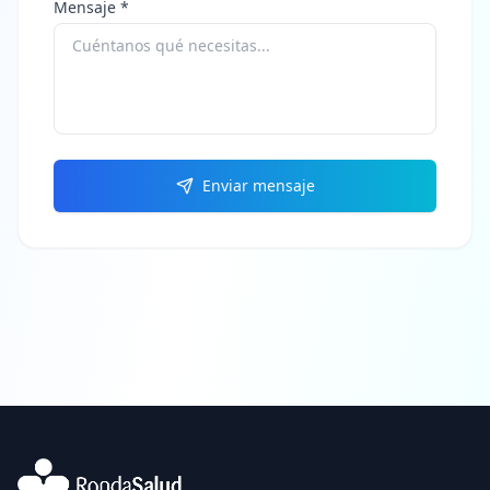
Mensaje *
Enviar mensaje