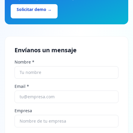
Solicitar demo →
Envíanos un mensaje
Nombre *
Email *
Empresa